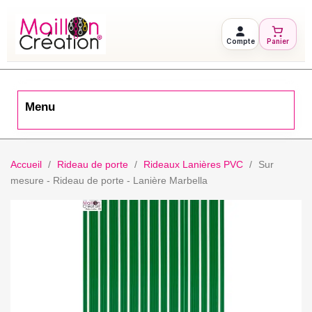
Compte
Panier
Menu
Accueil
Rideau de porte
Rideaux Lanières PVC
Sur
mesure - Rideau de porte - Lanière Marbella