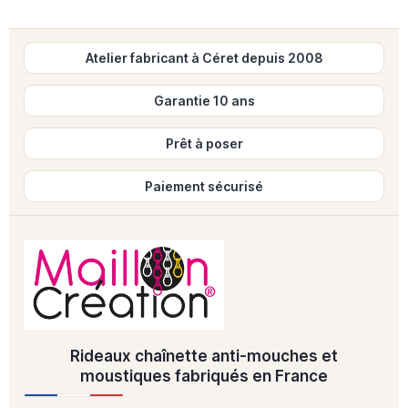
Atelier fabricant à Céret depuis 2008
Garantie 10 ans
Prêt à poser
Paiement sécurisé
Rideaux chaînette anti-mouches et
moustiques fabriqués en France