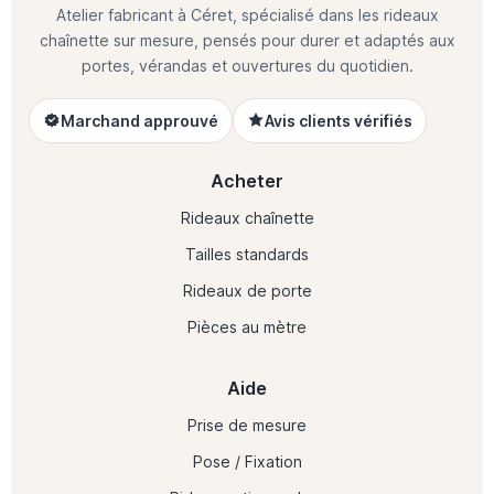
Atelier fabricant à Céret, spécialisé dans les rideaux
chaînette sur mesure, pensés pour durer et adaptés aux
portes, vérandas et ouvertures du quotidien.
Marchand approuvé
Avis clients vérifiés
Acheter
Rideaux chaînette
Tailles standards
Rideaux de porte
Pièces au mètre
Aide
Prise de mesure
Pose / Fixation