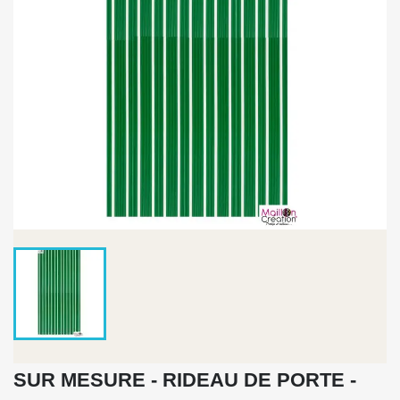
SUR MESURE - RIDEAU DE PORTE -