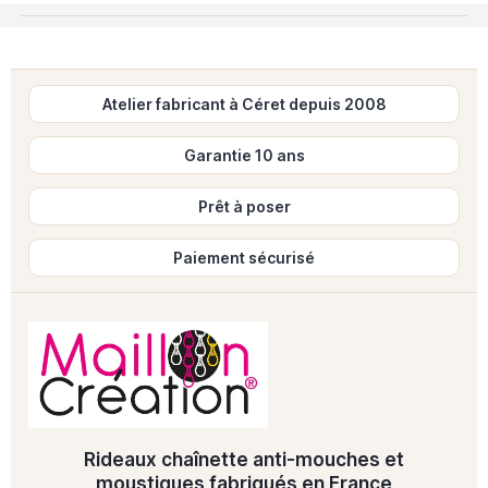
Atelier fabricant à Céret depuis 2008
Garantie 10 ans
Prêt à poser
Paiement sécurisé
Rideaux chaînette anti-mouches et
moustiques fabriqués en France