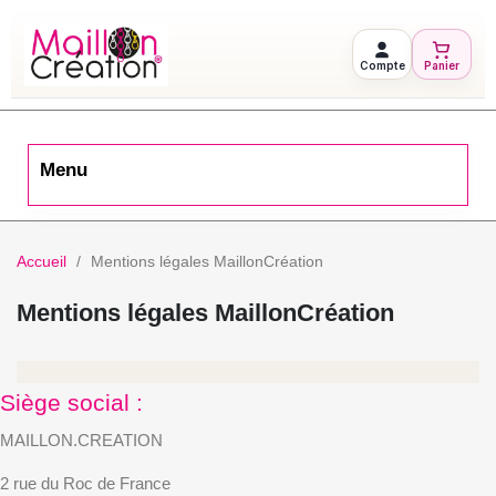
Compte
Panier
Menu
Accueil
Mentions légales MaillonCréation
Mentions légales MaillonCréation
Siège social :
MAILLON.CREATION
2 rue du Roc de France