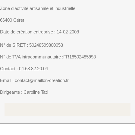
Zone d'activité artisanale et industrielle
66400 Céret
Date de création entreprise : 14-02-2008
N° de SIRET : 50248599800053
N° de TVA intracommunautaire :FR18502485998
Contact : 04.68.82.20.04
Email : contact@maillon-creation.fr
Dirigeante : Caroline Tati