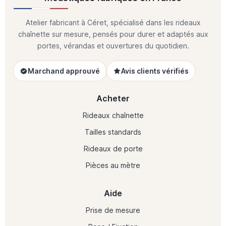
Atelier fabricant à Céret, spécialisé dans les rideaux
chaînette sur mesure, pensés pour durer et adaptés aux
portes, vérandas et ouvertures du quotidien.
Marchand approuvé
Avis clients vérifiés
Acheter
Rideaux chaînette
Tailles standards
Rideaux de porte
Pièces au mètre
Aide
Prise de mesure