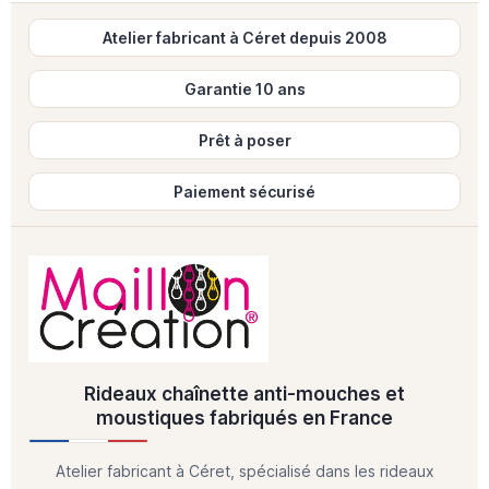
Atelier fabricant à Céret depuis 2008
Garantie 10 ans
Prêt à poser
Paiement sécurisé
Rideaux chaînette anti-mouches et
moustiques fabriqués en France
Atelier fabricant à Céret, spécialisé dans les rideaux