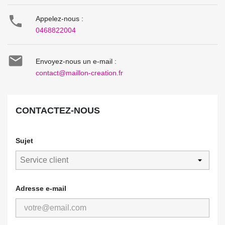

Appelez-nous :
0468822004

Envoyez-nous un e-mail :
contact@maillon-creation.fr
CONTACTEZ-NOUS
Sujet
Adresse e-mail