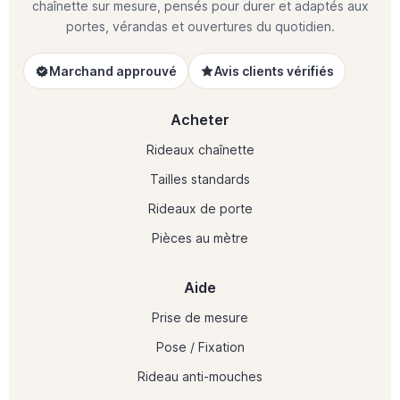
chaînette sur mesure, pensés pour durer et adaptés aux
portes, vérandas et ouvertures du quotidien.
Marchand approuvé
Avis clients vérifiés
Acheter
Rideaux chaînette
Tailles standards
Rideaux de porte
Pièces au mètre
Aide
Prise de mesure
Pose / Fixation
Rideau anti-mouches