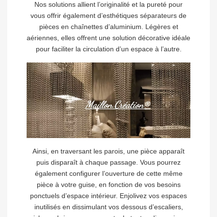
Nos solutions allient l’originalité et la pureté pour
vous offrir également d’esthétiques séparateurs de
pièces en chaînettes d’aluminium. Légères et
aériennes, elles offrent une solution décorative idéale
pour faciliter la circulation d’un espace à l’autre.
Ainsi, en traversant les parois, une pièce apparaît
puis disparaît à chaque passage. Vous pourrez
également configurer l’ouverture de cette même
pièce à votre guise, en fonction de vos besoins
ponctuels d’espace intérieur. Enjolivez vos espaces
inutilisés en dissimulant vos dessous d’escaliers,