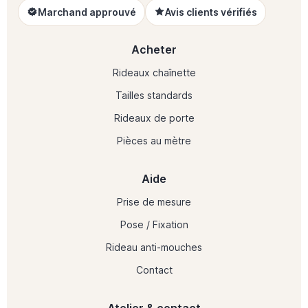
Marchand approuvé
Avis clients vérifiés
Acheter
Rideaux chaînette
Tailles standards
Rideaux de porte
Pièces au mètre
Aide
Prise de mesure
Pose / Fixation
Rideau anti-mouches
Contact
Atelier & contact