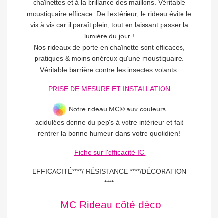
chaînettes et à la brillance des maillons. Véritable
moustiquaire efficace. De l'extérieur, le rideau évite le
vis à vis car il paraît plein, tout en laissant passer la
lumière du jour !
Nos rideaux de porte en chaînette sont efficaces,
pratiques & moins onéreux qu'une moustiquaire.
Véritable barrière contre les insectes volants.
PRISE DE MESURE ET INSTALLATION
Notre rideau MC® aux couleurs
acidulées donne du pep's à votre intérieur et fait
rentrer la bonne humeur dans votre quotidien!
Fiche sur l'efficacité ICI
EFFICACITÉ****/ RÉSISTANCE ****/DÉCORATION
****
MC Rideau côté déco