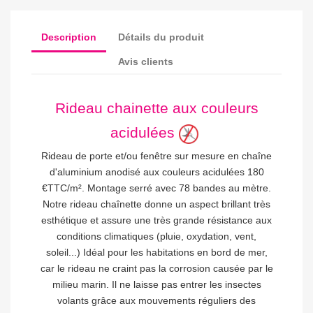
Description
Détails du produit
Avis clients
Rideau chainette aux couleurs
acidulées
Rideau de porte et/ou fenêtre sur mesure en chaîne
d'aluminium anodisé aux couleurs acidulées 180
€TTC/m². Montage serré avec 78 bandes au mètre.
Notre rideau chaînette donne un aspect brillant très
esthétique et assure une très grande résistance aux
conditions climatiques (pluie, oxydation, vent,
soleil...) Idéal pour les habitations en bord de mer,
car le rideau ne craint pas la corrosion causée par le
milieu marin. Il ne laisse pas entrer les insectes
volants grâce aux mouvements réguliers des