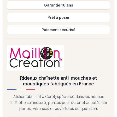
Garantie 10 ans
Prêt à poser
Paiement sécurisé
Rideaux chaînette anti-mouches et
moustiques fabriqués en France
Atelier fabricant à Céret, spécialisé dans les rideaux
chaînette sur mesure, pensés pour durer et adaptés aux
portes, vérandas et ouvertures du quotidien.