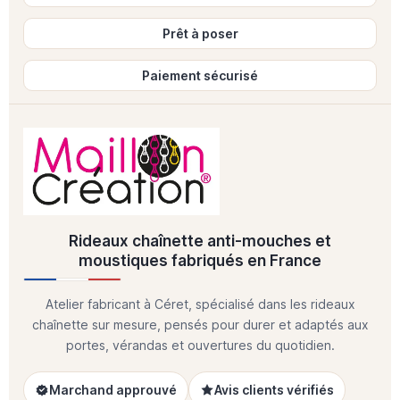
Prêt à poser
Paiement sécurisé
Rideaux chaînette anti-mouches et
moustiques fabriqués en France
Atelier fabricant à Céret, spécialisé dans les rideaux
chaînette sur mesure, pensés pour durer et adaptés aux
portes, vérandas et ouvertures du quotidien.
Marchand approuvé
Avis clients vérifiés