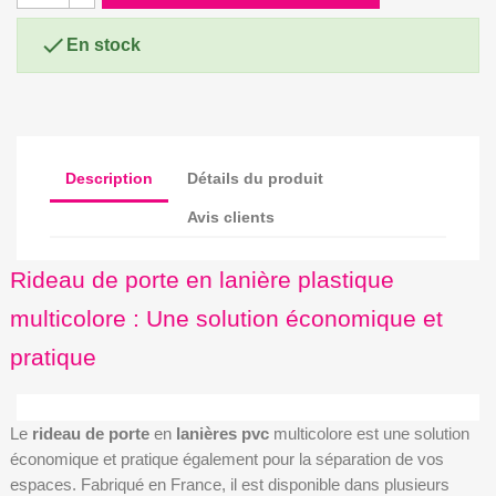

En stock
Description
Détails du produit
Avis clients
Rideau de porte en lanière plastique
multicolore : Une solution économique et
pratique
Le
rideau de porte
en
lanières pvc
multicolore est une solution
économique et pratique également pour la séparation de vos
espaces. Fabriqué en France, il est disponible dans plusieurs