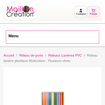
Compte
Panier
Menu
Accueil
Rideau de porte
Rideaux Lanières PVC
Rideau
lanière plastique Multicolore - Plusieurs choix