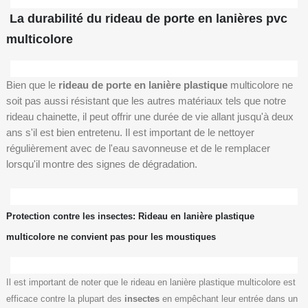
La durabilité du rideau de porte en lanières pvc
multicolore
Bien que le
rideau de porte en lanière plastique
multicolore ne
soit pas aussi résistant que les autres matériaux tels que notre
rideau chainette, il peut offrir une durée de vie allant jusqu'à deux
ans s'il est bien entretenu. Il est important de le nettoyer
régulièrement avec de l'eau savonneuse et de le remplacer
lorsqu'il montre des signes de dégradation.
Protection contre les insectes: Rideau en lanière plastique
multicolore ne convient pas pour les moustiques
Il est important de noter que le rideau en lanière plastique multicolore est
efficace contre la plupart des
insectes
en empêchant leur entrée dans un