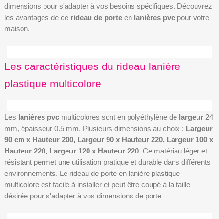
dimensions pour s'adapter à vos besoins spécifiques. Découvrez
les avantages de ce
rideau de porte
en
lanières pvc
pour votre
maison.
Les caractéristiques du rideau lanière
plastique multicolore
Les
lanières pvc
multicolores sont en polyéthylène de
largeur
24
mm, épaisseur 0.5 mm. Plusieurs dimensions au choix :
Largeur
90 cm x Hauteur 200, Largeur 90 x Hauteur 220, Largeur 100 x
Hauteur 220, Largeur 120 x Hauteur 220
. Ce matériau léger et
résistant permet une utilisation pratique et durable dans différents
environnements. Le rideau de porte en lanière plastique
multicolore est facile à installer et peut être coupé à la taille
désirée pour s'adapter à vos dimensions de porte