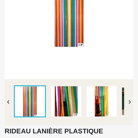


RIDEAU LANIÈRE PLASTIQUE