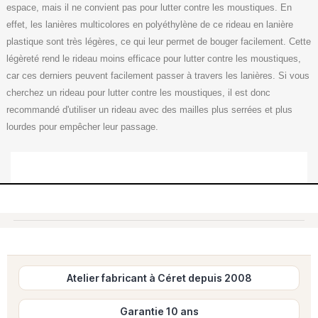
espace, mais il ne convient pas pour lutter contre les moustiques. En
effet, les lanières multicolores en polyéthylène de ce rideau en lanière
plastique sont très légères, ce qui leur permet de bouger facilement. Cette
légèreté rend le rideau moins efficace pour lutter contre les moustiques,
car ces derniers peuvent facilement passer à travers les lanières. Si vous
cherchez un rideau pour lutter contre les moustiques, il est donc
recommandé d'utiliser un rideau avec des mailles plus serrées et plus
lourdes pour empêcher leur passage.
Atelier fabricant à Céret depuis 2008
Garantie 10 ans