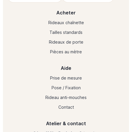
Acheter
Rideaux chaînette
Tailles standards
Rideaux de porte
Pièces au mètre
Aide
Prise de mesure
Pose / Fixation
Rideau anti-mouches
Contact
Atelier & contact