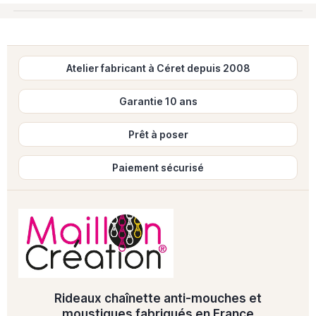
Atelier fabricant à Céret depuis 2008
Garantie 10 ans
Prêt à poser
Paiement sécurisé
Rideaux chaînette anti-mouches et
moustiques fabriqués en France