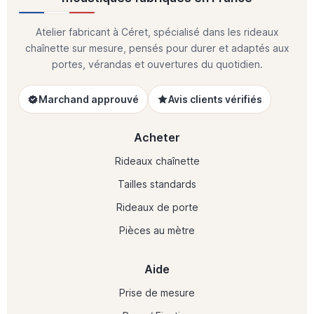
Atelier fabricant à Céret, spécialisé dans les rideaux
chaînette sur mesure, pensés pour durer et adaptés aux
portes, vérandas et ouvertures du quotidien.
Marchand approuvé
Avis clients vérifiés
Acheter
Rideaux chaînette
Tailles standards
Rideaux de porte
Pièces au mètre
Aide
Prise de mesure