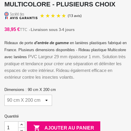
MULTICOLORE - PLUSIEURS CHOIX
38,95 €
TTC
Livraison sous 3-4 jours
Rideaux de porte
d'entrée de gamme
en lanières plastiques fabriqué en
France. Plusieurs dimensions disponibles - Rideau plastique Multicolore
PVC Largeur 29 mm épaisseur 1 mm. Solution très
avec lanières
pratique et tendance pour créer une séparation et délimiter les
(13 avis)
espaces de votre intérieur. Rideau également efficace en
extérieur contre les insectes volants.
Dimensions : 90 cm X 200 cm
Quantité

AJOUTER AU PANIER