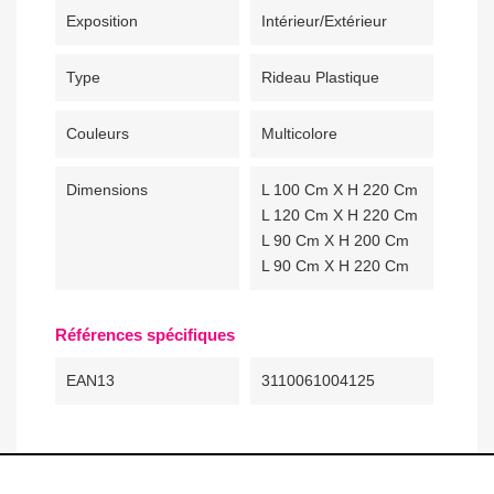
Exposition
Intérieur/Extérieur
Type
Rideau Plastique
Couleurs
Multicolore
Dimensions
L 100 Cm X H 220 Cm
L 120 Cm X H 220 Cm
L 90 Cm X H 200 Cm
L 90 Cm X H 220 Cm
Références spécifiques
EAN13
3110061004125