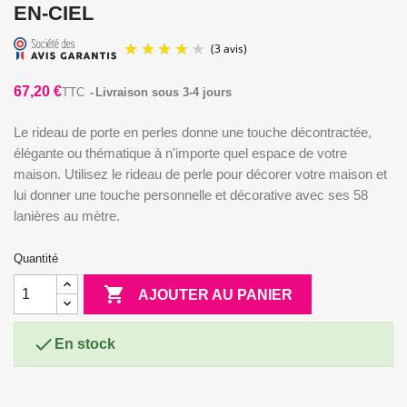
EN-CIEL
67,20 €
TTC
Livraison sous 3-4 jours
Le rideau de porte en perles donne une touche décontractée,
élégante ou thématique à n'importe quel espace de votre
maison. Utilisez le rideau de perle pour décorer votre maison et
lui donner une touche personnelle et décorative avec ses 58
(3 avis)
lanières au mètre.
Quantité

AJOUTER AU PANIER

En stock