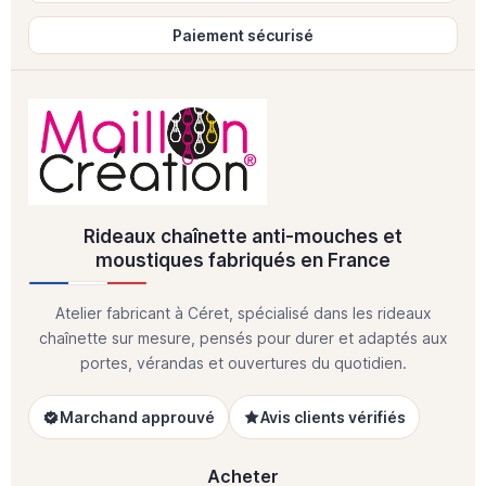
Paiement sécurisé
Rideaux chaînette anti-mouches et
moustiques fabriqués en France
Atelier fabricant à Céret, spécialisé dans les rideaux
chaînette sur mesure, pensés pour durer et adaptés aux
portes, vérandas et ouvertures du quotidien.
Marchand approuvé
Avis clients vérifiés
Acheter