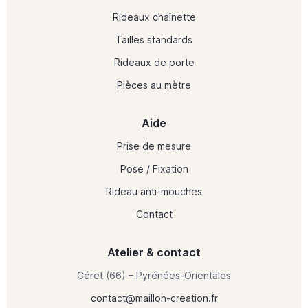
Rideaux chaînette
Tailles standards
Rideaux de porte
Pièces au mètre
Aide
Prise de mesure
Pose / Fixation
Rideau anti-mouches
Contact
Atelier & contact
Céret (66) – Pyrénées-Orientales
contact@maillon-creation.fr