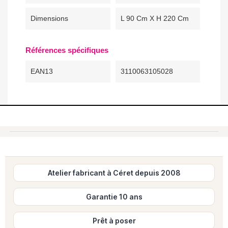
Dimensions
L 90 Cm X H 220 Cm
Références spécifiques
EAN13
3110063105028
Atelier fabricant à Céret depuis 2008
Garantie 10 ans
Prêt à poser