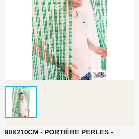
90X210CM - PORTIÈRE PERLES -