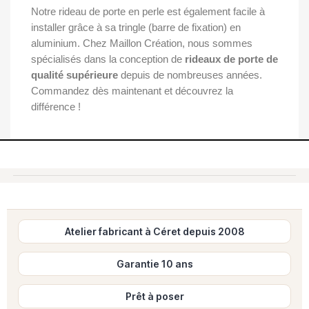
Notre rideau de porte en perle est également facile à
installer grâce à sa tringle (barre de fixation) en
aluminium. Chez Maillon Création, nous sommes
spécialisés dans la conception de
rideaux de porte de
qualité supérieure
depuis de nombreuses années.
Commandez dès maintenant et découvrez la
différence !
Atelier fabricant à Céret depuis 2008
Garantie 10 ans
Prêt à poser