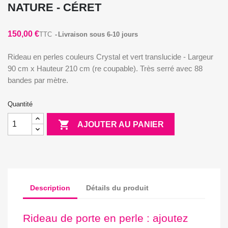
NATURE - CÉRET
150,00 €
TTC
Livraison sous 6-10 jours
Rideau en perles couleurs Crystal et vert translucide - Largeur
90 cm x Hauteur 210 cm (re coupable). Très serré avec 88
bandes par mètre.
Quantité

AJOUTER AU PANIER
Description
Détails du produit
Rideau de porte en perle : ajoutez