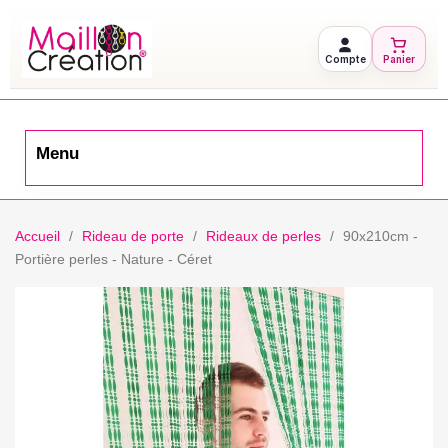
Compte
Panier
Menu
Accueil
Rideau de porte
Rideaux de perles
90x210cm -
Portière perles - Nature - Céret