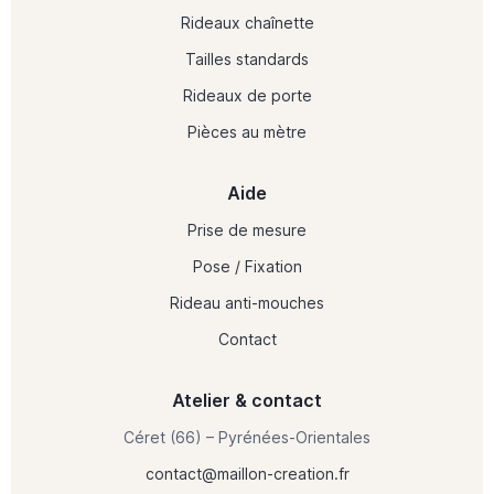
Rideaux chaînette
Tailles standards
Rideaux de porte
Pièces au mètre
Aide
Prise de mesure
Pose / Fixation
Rideau anti-mouches
Contact
Atelier & contact
Céret (66) – Pyrénées-Orientales
contact@maillon-creation.fr