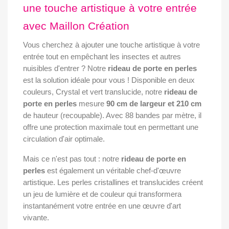
une touche artistique à votre entrée
avec Maillon Création
Vous cherchez à ajouter une touche artistique à votre
entrée tout en empêchant les insectes et autres
nuisibles d'entrer ? Notre
rideau de porte en perles
est la solution idéale pour vous ! Disponible en deux
couleurs, Crystal et vert translucide, notre
rideau de
porte en perles
mesure
90 cm de largeur et 210 cm
de hauteur (recoupable). Avec 88 bandes par mètre, il
offre une protection maximale tout en permettant une
circulation d'air optimale.
Mais ce n'est pas tout : notre
rideau de porte en
perles
est également un véritable chef-d'œuvre
artistique. Les perles cristallines et translucides créent
un jeu de lumière et de couleur qui transformera
instantanément votre entrée en une œuvre d'art
vivante.