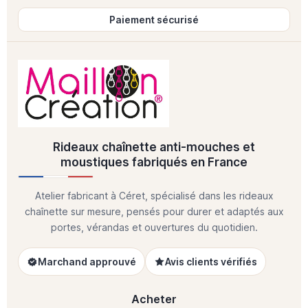
Paiement sécurisé
Rideaux chaînette anti-mouches et
moustiques fabriqués en France
Atelier fabricant à Céret, spécialisé dans les rideaux
chaînette sur mesure, pensés pour durer et adaptés aux
portes, vérandas et ouvertures du quotidien.
Marchand approuvé
Avis clients vérifiés
Acheter