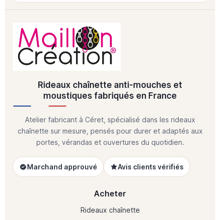
Rideaux chaînette anti-mouches et
moustiques fabriqués en France
Atelier fabricant à Céret, spécialisé dans les rideaux
chaînette sur mesure, pensés pour durer et adaptés aux
portes, vérandas et ouvertures du quotidien.
Marchand approuvé
Avis clients vérifiés
Acheter
Rideaux chaînette