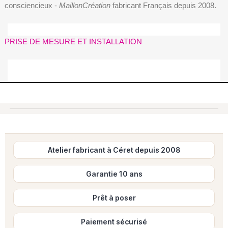
consciencieux -
MaillonCréation
fabricant Français depuis 2008.
PRISE DE MESURE ET INSTALLATION
Atelier fabricant à Céret depuis 2008
Garantie 10 ans
Prêt à poser
Paiement sécurisé