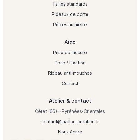
Tailles standards
Rideaux de porte
Pièces au mètre
Aide
Prise de mesure
Pose / Fixation
Rideau anti-mouches
Contact
Atelier & contact
Céret (66) – Pyrénées-Orientales
contact@maillon-creation.fr
Nous écrire