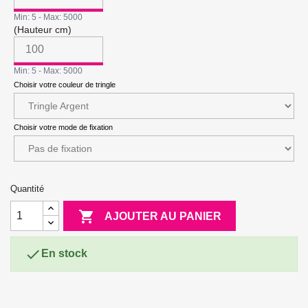
Min: 5 - Max: 5000
(Hauteur cm)
Min: 5 - Max: 5000
Choisir votre couleur de tringle
Choisir votre mode de fixation
Quantité

AJOUTER AU PANIER

En stock