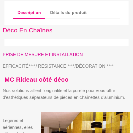
Description
Détails du produit
Déco En Chaînes
PRISE DE MESURE ET INSTALLATION
EFFICACITÉ****/ RÉSISTANCE ****/DÉCORATION ****
MC Rideau côté déco
Nos solutions allient l’originalité et la pureté pour vous offrir
d’esthétiques séparateurs de pièces en chaînettes d’aluminium.
Légères et
aériennes, elles