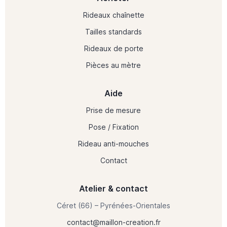
Rideaux chaînette
Tailles standards
Rideaux de porte
Pièces au mètre
Aide
Prise de mesure
Pose / Fixation
Rideau anti-mouches
Contact
Atelier & contact
Céret (66) – Pyrénées-Orientales
contact@maillon-creation.fr