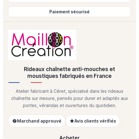
Paiement sécurisé
Rideaux chaînette anti-mouches et
moustiques fabriqués en France
Atelier fabricant à Céret, spécialisé dans les rideaux
chaînette sur mesure, pensés pour durer et adaptés aux
portes, vérandas et ouvertures du quotidien.
Marchand approuvé
Avis clients vérifiés
Acheter