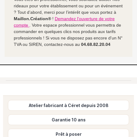
rideaux pour votre établissement ou pour un événement
? Tout d’abord, merci pour l’intérêt que vous portez à
Maillon.Création®
!
Demandez l'ouverture de votre
compte
. Votre espace professionnel vous permettra de
commander en quelques clics nos produits aux tarifs
professionnels ! Si vous ne disposez pas encore d'un N°
TVA ou SIREN, contactez-nous au
04.68.82.20.04
Atelier fabricant à Céret depuis 2008
Garantie 10 ans
Prêt à poser