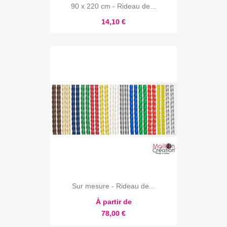
90 x 220 cm - Rideau de...
14,10 €
Sur mesure - Rideau de...
À partir de
78,00 €