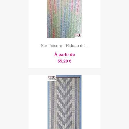
Sur mesure - Rideau de...
À partir de
55,20 €