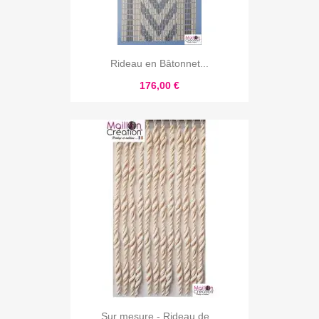
Rideau en Bâtonnet...
176,00 €
Sur mesure - Rideau de...