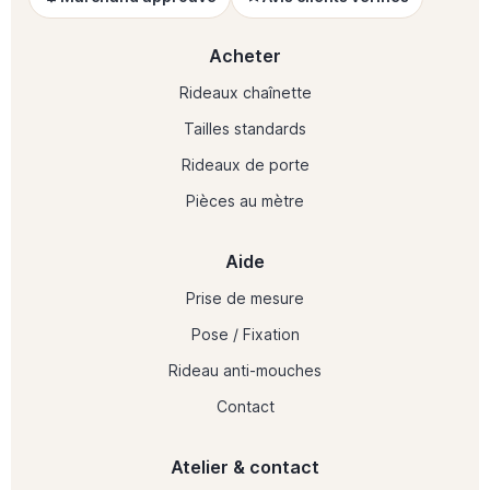
Acheter
Rideaux chaînette
Tailles standards
Rideaux de porte
Pièces au mètre
Aide
Prise de mesure
Pose / Fixation
Rideau anti-mouches
Contact
Atelier & contact