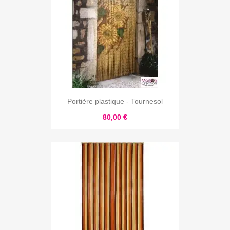
Portière plastique - Tournesol
80,00 €