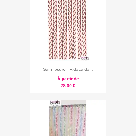
Sur mesure - Rideau de...
À partir de
78,00 €