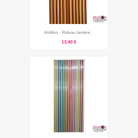
Antilles - Rideau lanière...
13,40 €