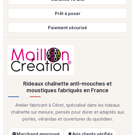
Prêt à poser
Paiement sécurisé
Rideaux chaînette anti-mouches et
moustiques fabriqués en France
Atelier fabricant à Céret, spécialisé dans les rideaux
chaînette sur mesure, pensés pour durer et adaptés aux
portes, vérandas et ouvertures du quotidien.
Marchand approuvé
Avis clients vérifiés