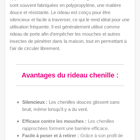
sont souvent fabriquées en polypropylène, une matière
douce et résistante. Le rideau est conçu pour être
silencieux et facile à traverser, ce qui le rend idéal pour une
utilisation fréquente. Il est généralement utilisé comme
rideau de porte afin d’empêcher les mouches et autres
insectes de pénétrer dans la maison, tout en permettant à
l’air de circuler librement.
Avantages du rideau chenille :
Silencieux :
Les chenilles douces glissent sans
bruit, même lorsqu’il y a du vent.
Efficace contre les mouches :
Les chenilles
rapprochées forment une barrière efficace.
Facile à poser et à retirer :
Grâce à son profil de