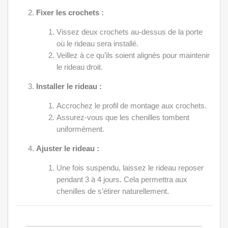
Fixer les crochets :
Vissez deux crochets au-dessus de la porte
où le rideau sera installé.
Veillez à ce qu’ils soient alignés pour maintenir
le rideau droit.
Installer le rideau :
Accrochez le profil de montage aux crochets.
Assurez-vous que les chenilles tombent
uniformément.
Ajuster le rideau :
Une fois suspendu, laissez le rideau reposer
pendant 3 à 4 jours. Cela permettra aux
chenilles de s’étirer naturellement.