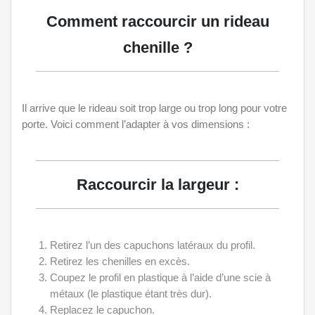
Comment raccourcir un rideau
chenille ?
Il arrive que le rideau soit trop large ou trop long pour votre
porte. Voici comment l’adapter à vos dimensions :
Raccourcir la largeur :
Retirez l’un des capuchons latéraux du profil.
Retirez les chenilles en excès.
Coupez le profil en plastique à l’aide d’une scie à
métaux (le plastique étant très dur).
Replacez le capuchon.