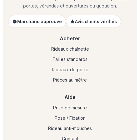
portes, vérandas et ouvertures du quotidien.
Marchand approuvé
Avis clients vérifiés
Acheter
Rideaux chaînette
Tailles standards
Rideaux de porte
Pièces au mètre
Aide
Prise de mesure
Pose / Fixation
Rideau anti-mouches
Contact