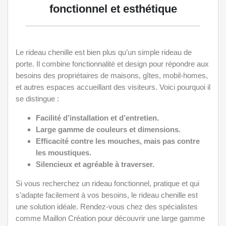
fonctionnel et esthétique
Le rideau chenille est bien plus qu’un simple rideau de
porte. Il combine fonctionnalité et design pour répondre aux
besoins des propriétaires de maisons, gîtes, mobil-homes,
et autres espaces accueillant des visiteurs. Voici pourquoi il
se distingue :
Facilité d’installation et d’entretien.
Large gamme de couleurs et dimensions.
Efficacité contre les mouches, mais pas contre
les moustiques.
Silencieux et agréable à traverser.
Si vous recherchez un rideau fonctionnel, pratique et qui
s’adapte facilement à vos besoins, le rideau chenille est
une solution idéale. Rendez-vous chez des spécialistes
comme Maillon Création pour découvrir une large gamme