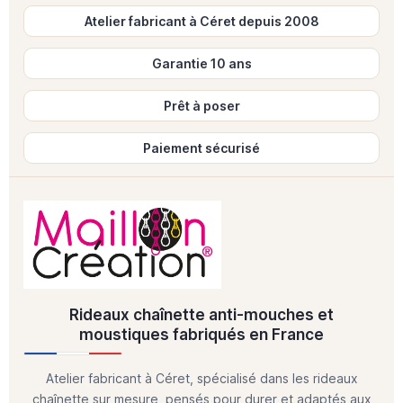
Atelier fabricant à Céret depuis 2008
Garantie 10 ans
Prêt à poser
Paiement sécurisé
Rideaux chaînette anti-mouches et
moustiques fabriqués en France
Atelier fabricant à Céret, spécialisé dans les rideaux
chaînette sur mesure, pensés pour durer et adaptés aux