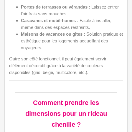
Portes de terrasses ou vérandas :
Laissez entrer
l’air frais sans mouches.
Caravanes et mobil-homes :
Facile à installer,
même dans des espaces restreints.
Maisons de vacances ou gîtes :
Solution pratique et
esthétique pour les logements accueillant des
voyageurs.
Outre son côté fonctionnel, il peut également servir
d’élément décoratif grâce à la variété de couleurs
disponibles (gris, beige, multicolore, etc.).
Comment prendre les
dimensions pour un rideau
chenille ?