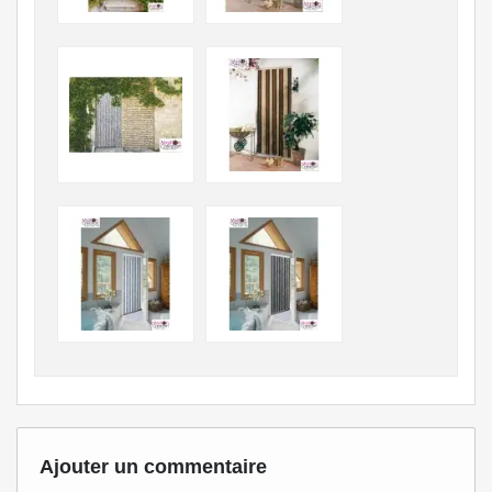
Ajouter un commentaire