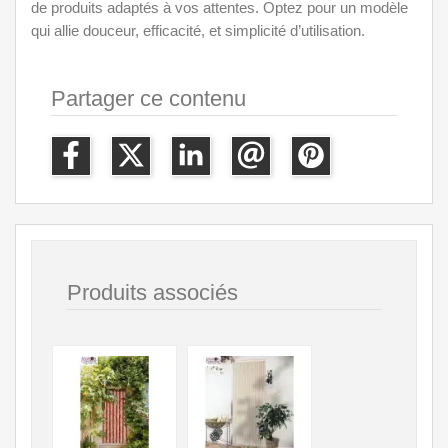
de produits adaptés à vos attentes. Optez pour un modèle
qui allie douceur, efficacité, et simplicité d’utilisation.
Partager ce contenu
Produits associés