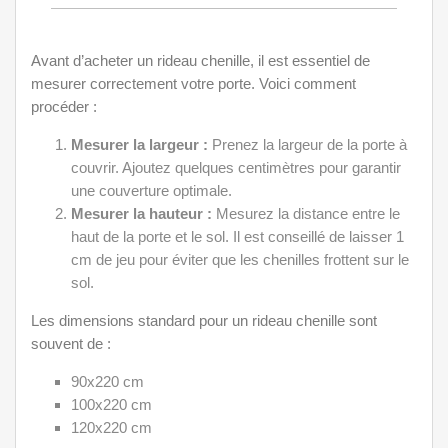
Avant d’acheter un rideau chenille, il est essentiel de
mesurer correctement votre porte. Voici comment
procéder :
Mesurer la largeur :
Prenez la largeur de la porte à
couvrir. Ajoutez quelques centimètres pour garantir
une couverture optimale.
Mesurer la hauteur :
Mesurez la distance entre le
haut de la porte et le sol. Il est conseillé de laisser 1
cm de jeu pour éviter que les chenilles frottent sur le
sol.
Les dimensions standard pour un rideau chenille sont
souvent de :
90x220 cm
100x220 cm
120x220 cm