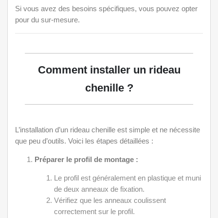
Si vous avez des besoins spécifiques, vous pouvez opter
pour du sur-mesure.
Comment installer un rideau
chenille ?
L’installation d’un rideau chenille est simple et ne nécessite
que peu d’outils. Voici les étapes détaillées :
Préparer le profil de montage :
Le profil est généralement en plastique et muni
de deux anneaux de fixation.
Vérifiez que les anneaux coulissent
correctement sur le profil.