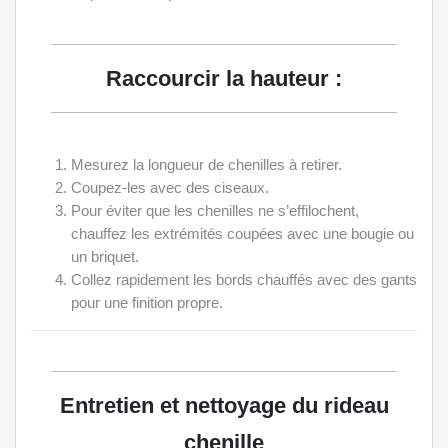
Raccourcir la hauteur :
Mesurez la longueur de chenilles à retirer.
Coupez-les avec des ciseaux.
Pour éviter que les chenilles ne s’effilochent,
chauffez les extrémités coupées avec une bougie ou
un briquet.
Collez rapidement les bords chauffés avec des gants
pour une finition propre.
Entretien et nettoyage du rideau
chenille