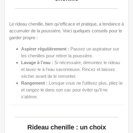
Le rideau chenille, bien qu’efficace et pratique, a tendance à
accumuler de la poussière. Voici quelques conseils pour le
garder propre :
Aspirer régulièrement :
Passez un aspirateur sur
les chenilles pour retirer la poussière.
Lavage à l’eau :
Si nécessaire, démontez le rideau
et lavez-le à l’eau savonneuse. Rincez et laissez
sécher avant de le remonter.
Rangement :
Lorsque vous ne l’utilisez plus, pliez-le
et rangez-le dans son sac pour éviter qu’il ne
s’abîme.
Rideau chenille : un choix