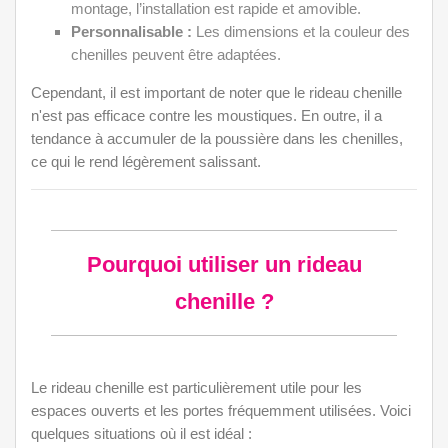
montage, l’installation est rapide et amovible.
Personnalisable :
Les dimensions et la couleur des
chenilles peuvent être adaptées.
Cependant, il est important de noter que le rideau chenille
n'est pas efficace contre les moustiques. En outre, il a
tendance à accumuler de la poussière dans les chenilles,
ce qui le rend légèrement salissant.
Pourquoi utiliser un rideau
chenille ?
Le rideau chenille est particulièrement utile pour les
espaces ouverts et les portes fréquemment utilisées. Voici
quelques situations où il est idéal :