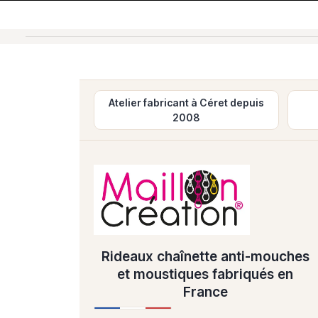
Atelier fabricant à Céret depuis
2008
Rideaux chaînette anti-mouches
et moustiques fabriqués en
France