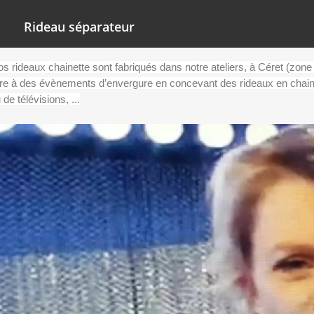
Rideau séparateur
s rideaux chainette sont fabriqués dans notre ateliers, à Céret (zone 
re à des évènements d’envergure en concevant des rideaux en chai
 de télévisions, ...