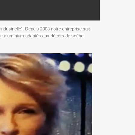
industrielle). Depuis 2008 notre entreprise sait
ne aluminium adaptés aux décors de scène,