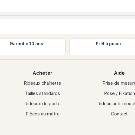
Garantie 10 ans
Prêt à poser
Acheter
Aide
Rideaux chaînette
Prise de mesur
Tailles standards
Pose / Fixation
Rideaux de porte
Rideau anti-mouc
Pièces au mètre
Contact