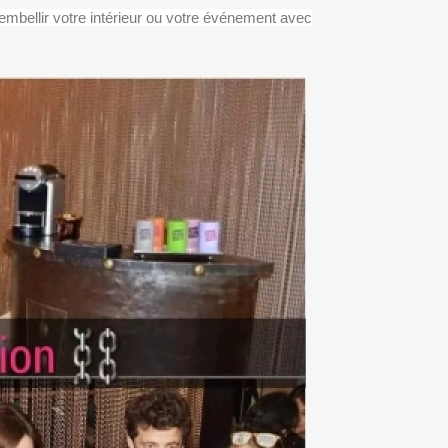
embellir votre intérieur ou votre événement avec